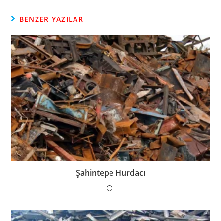
BENZER YAZILAR
Şahintepe Hurdacı