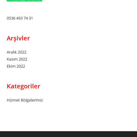
0536 493 74 31
Arşivler
Aralık 2022
Kasım 2022
Ekim 2022
Kategoriler
Hizmet Bölgelerimiz