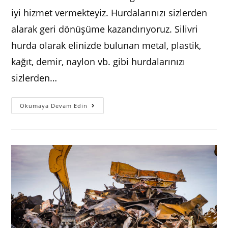
iyi hizmet vermekteyiz. Hurdalarınızı sizlerden
alarak geri dönüşüme kazandırıyoruz. Silivri
hurda olarak elinizde bulunan metal, plastik,
kağıt, demir, naylon vb. gibi hurdalarınızı
sizlerden…
Silivri
Okumaya Devam Edin
Hurdacı