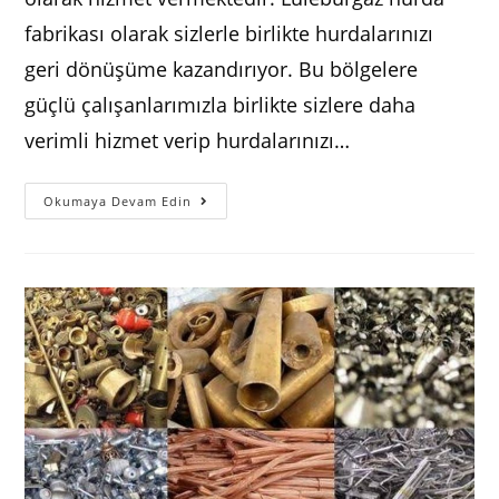
fabrikası olarak sizlerle birlikte hurdalarınızı
geri dönüşüme kazandırıyor. Bu bölgelere
güçlü çalışanlarımızla birlikte sizlere daha
verimli hizmet verip hurdalarınızı…
Lüleburgaz
Okumaya Devam Edin
Hurdacı